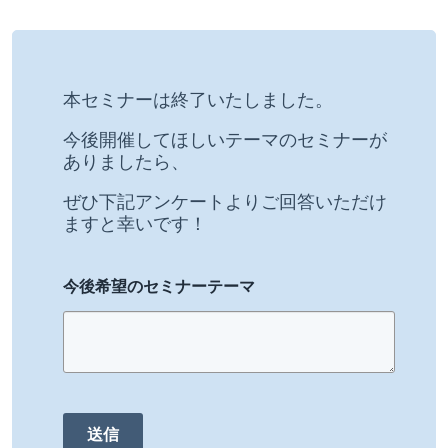
本セミナーは終了いたしました。
今後開催してほしいテーマのセミナーが
ありましたら、
ぜひ下記アンケートよりご回答いただけ
ますと幸いです！
今後希望のセミナーテーマ
送信