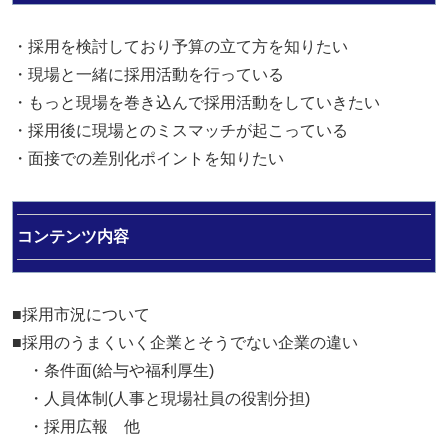
・採用を検討しており予算の立て方を知りたい
・現場と一緒に採用活動を行っている
・もっと現場を巻き込んで採用活動をしていきたい
・採用後に現場とのミスマッチが起こっている
・面接での差別化ポイントを知りたい
コンテンツ内容
■採用市況について
■採用のうまくいく企業とそうでない企業の違い
・条件面(給与や福利厚生)
・人員体制(人事と現場社員の役割分担)
・採用広報 他