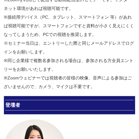
ネット環境があれば視聴可能です。
※接続用デバイス（PC、タブレット、スマートフォン 等）があれ
ば視聴可能ですが、スマートフォンですと資料が小さく見えにくく
なってしまうため、PCでの視聴を推奨します。
※セミナー当日は、エントリーした際と同じメールアドレスでログ
インをお願いします。
※同じ企業様で複数名参加される場合は、参加される方全員エント
リーをお願いいたします。
※Zoomウェビナーでは視聴者の皆様の映像、音声による参加はご
ざいませんので、カメラ、マイクは不要です。
登壇者