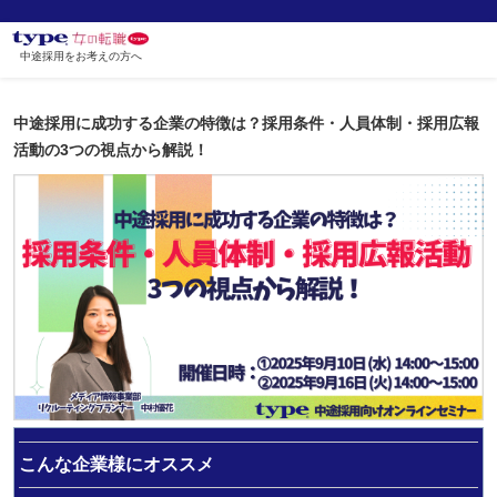
中途採用をお考えの方へ
中途採用に成功する企業の特徴は？採用条件・人員体制・採用広報
活動の3つの視点から解説！
こんな企業様にオススメ