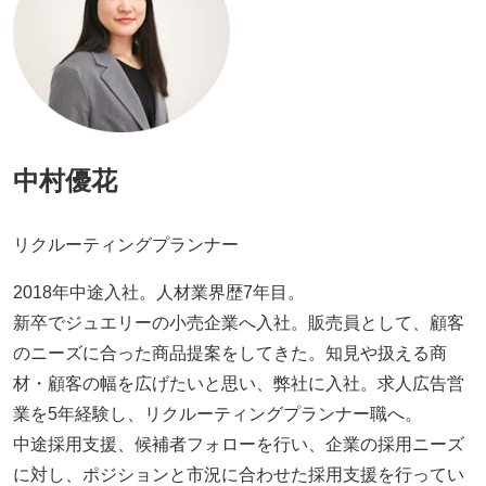
中村優花
リクルーティングプランナー
2018年中途入社。人材業界歴7年目。
新卒でジュエリーの小売企業へ入社。販売員として、顧客
のニーズに合った商品提案をしてきた。知見や扱える商
材・顧客の幅を広げたいと思い、弊社に入社。求人広告営
業を5年経験し、リクルーティングプランナー職へ。
中途採用支援、候補者フォローを行い、企業の採用ニーズ
に対し、ポジションと市況に合わせた採用支援を行ってい