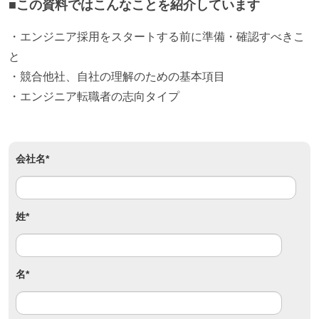
■この資料ではこんなことを紹介しています
・エンジニア採用をスタートする前に準備・確認すべきこ
と
・競合他社、自社の理解のための基本項目
・エンジニア転職者の志向タイプ
会社名
*
姓
*
名
*