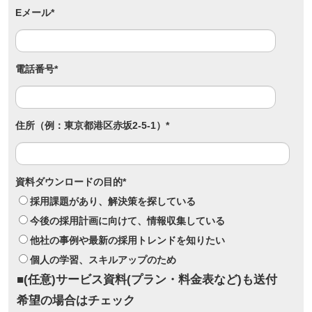
Eメール
*
電話番号
*
住所（例：東京都港区赤坂2-5-1）
*
資料ダウンロードの目的
*
採用課題があり、解決策を探している
今後の採用計画に向けて、情報収集している
他社の事例や最新の採用トレンドを知りたい
個人の学習、スキルアップのため
■(任意)サービス資料(プラン・料金表など)も送付
希望の場合はチェック