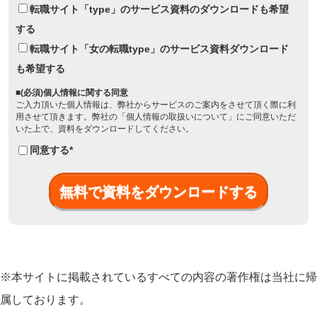
転職サイト「type」のサービス資料のダウンロードも希望
する
転職サイト「女の転職type」のサービス資料ダウンロード
も希望する
■(必須)個人情報に関する同意
ご入力頂いた個人情報は、弊社からサービスのご案内をさせて頂く際に利
用させて頂きます。弊社の「
個人情報の取扱いについて
」にご同意いただ
いた上で、資料をダウンロードしてください。
同意する
*
※本サイトに掲載されているすべての内容の著作権は当社に帰
属しております。