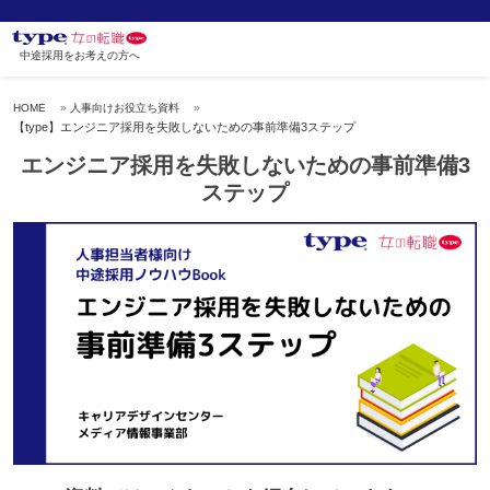
中途採用をお考えの方へ
HOME
人事向けお役立ち資料
【type】エンジニア採用を失敗しないための事前準備3ステップ
エンジニア採用を失敗しないための事前準備3
ステップ