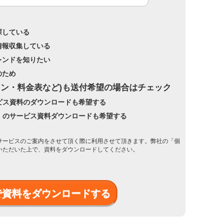
探している
情報収集している
レンドを知りたい
のため
プラン・料金表など)も送付希望の場合はチェック
ービス資料のダウンロードも希望する
e」のサービス資料ダウンロードも希望する
サービスのご案内をさせて頂く際に利用させて頂きます。弊社の「
個
いただいた上で、資料をダウンロードしてください。