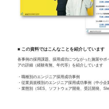
■ この資料ではこんなことを紹介しています
各事例の採用課題、採用成功につながった施策やポ
アの詳細（経験有無、年代等）を紹介しています
・職種別のエンジニア採用成功事例
・従業員規模別のエンジニア採用成功事例（中小企
・業態別（SES、ソフトウェア開発、受託開発、Sl