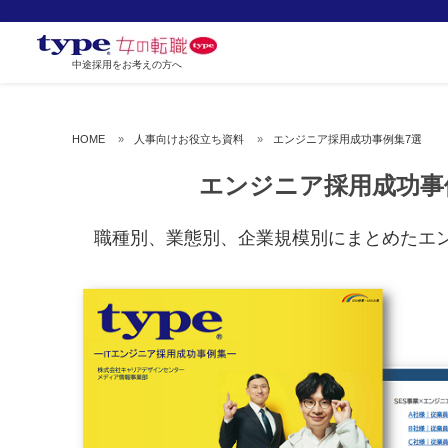
中途採用をお考えの方へ
HOME
人事向けお役立ち資料
エンジニア採用成功事例集7選
エンジニア採用成功事
職種別、業態別、企業規模別にまとめたエ