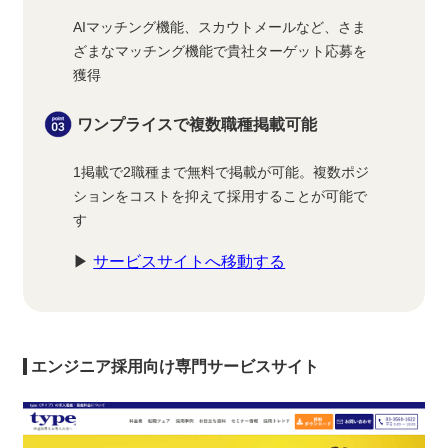
AIマッチング機能、スカウトメールなど、さま
ざまなマッチング機能で貴社ターゲット応募を
獲得
ワンプライスで複数職種掲載可能
1掲載で2職種まで無料で掲載が可能。複数ポジ
ションをコストを抑えて採用することが可能で
す
▶
サービスサイトへ移動する
エンジニア採用向け専門サービスサイト