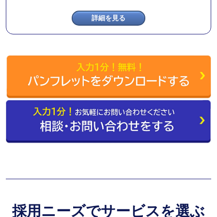
詳細を見る
採用ニーズでサービスを選ぶ