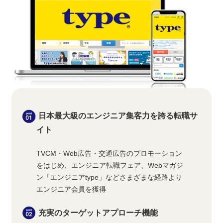
日本最大級のエンジニア集客力を誇る転職サ
イト
TVCM・Web広告・交通広告のプロモーション
をはじめ、エンジニア転職フェア、Webマガジ
ン「エンジニアtype」などさまざまな経路より
エンジニア会員を獲得
充実のターゲットアプローチ機能