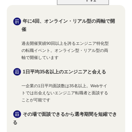
年に4回、オンライン・リアル型の両軸で開
催
過去開催実績90回以上を誇るエンジニア特化型
の転職イベント。オンライン型・リアル型の両
軸で開催しています
1日平均35名以上のエンジニアと会える
一企業の1日平均面談数は35名以上。Webサイ
トでは出会えないエンジニア転職者と面談する
ことが可能です
その場で面談できるから選考期間を短縮でき
る