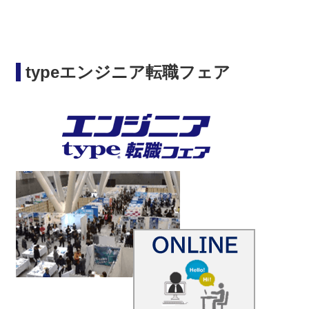
typeエンジニア転職フェア