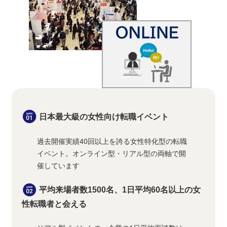
日本最大級の
女性向け転職イベント
過去開催実績40回以上を誇る女性特化型の転職
イベント。オンライン型・リアル型の両軸で開
催しています
平均来場者数1500名、
1日平均60名以上の女
性転職者と会える