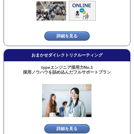
詳細を見る
おまかせダイレクトリクルーティング
typeエンジニア採用力No.1
採用ノウハウを詰め込んだフルサポートプラン
詳細を見る