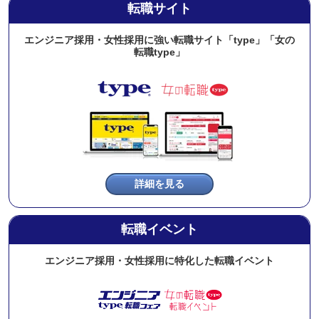
転職サイト
エンジニア採用・女性採用に強い転職サイト「type」「女の
転職type」
詳細を見る
転職イベント
エンジニア採用・女性採用に特化した転職イベント