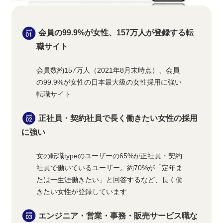
会員の99.9%が女性、157万人が登録する転
職サイト
会員数約157万人（2021年8月末時点）、会員
の99.9%が女性の日本最大級の女性採用に強い
転職サイト
正社員・契約社員で長く働きたい女性の採用
に強い
女の転職typeのユーザーの65%が正社員・契約
社員で働いているユーザー。約70%が「定年ま
たは一生涯働きたい」と回答するなど、長く働
きたい女性が登録しています
エンジニア・営業・事務・販売サービス職な