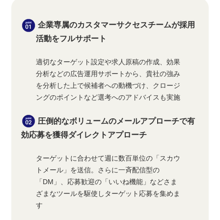
企業専属のカスタマーサクセスチームが採用
活動をフルサポート
適切なターゲット設定や求人原稿の作成、効果
分析などの広告運用サポートから、貴社の強み
を分析した上で候補者への動機づけ、クロージ
ングのポイントなど選考へのアドバイスも実施
圧倒的なボリュームのメールアプローチで有
効応募を獲得ダイレクトアプローチ
ターゲットに合わせて週に数百単位の「スカウ
トメール」を送信。さらに一斉配信型の
「DM」、応募歓迎の「いいね機能」などさま
ざまなツールを駆使しターゲット応募を集めま
す