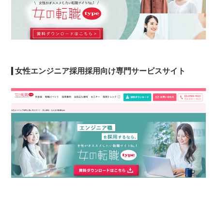
女性エンジニア採用採用向け専門サービスサイト