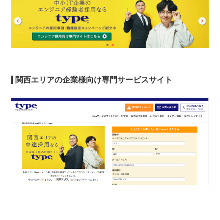
関西エリアの企業様向け専門サービスサイト