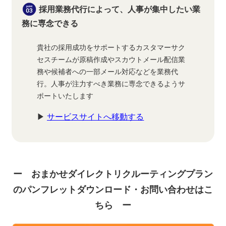
採用業務代行によって、人事が集中したい業
務に専念できる
貴社の採用成功をサポートするカスタマーサク
セスチームが原稿作成やスカウトメール配信業
務や候補者への一部メール対応などを業務代
行。人事が注力すべき業務に専念できるようサ
ポートいたします
▶
サービスサイトへ移動する
ー おまかせダイレクトリクルーティングプラン
のパンフレットダウンロード・お問い合わせはこ
ちら ー