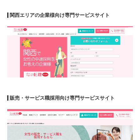
関西エリアの企業様向け専門サービスサイト
販売・サービス職採用向け専門サービスサイト