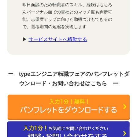
即日面談のため転職者のスキル、経験はもちろ
んパーソナル面での貴社とのマッチ度も判断可
能。志望度アップに向けた動機づけもできるの
で、選考期間の短縮を実現します
▶
サービスサイトへ移動する
ー typeエンジニア転職フェアのパンフレットダ
ウンロード・お問い合わせはこちら ー