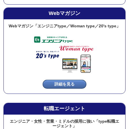
Webマガジン
Webマガジン「エンジニアtype／Woman type／20's type」
詳細を見る
転職エージェント
エンジニア・女性・営業・ミドルの採用に強い「type転職エ
ージェント」