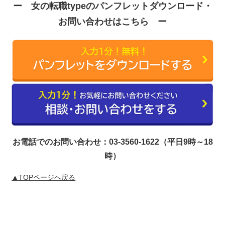
ー 女の転職typeのパンフレットダウンロード・
お問い合わせはこちら ー
お電話でのお問い合わせ：03-3560-1622（平日9時～18
時）
▲
TOPページへ戻る