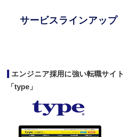
サービスラインアップ
エンジニア採用に強い転職サイト
「type」