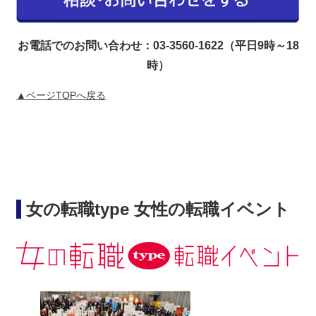
お電話でのお問い合わせ：03-3560-1622（平日9時～18
時）
▲ページ
TOPへ戻る
女の転職type 女性の転職イベント