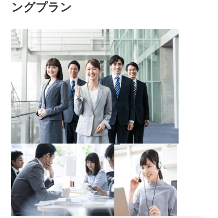
ングプラン