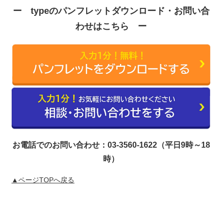
ー typeのパンフレットダウンロード・お問い合
わせはこちら ー
お電話でのお問い合わせ：03-3560-1622（平日9時～18
時）
▲ページ
TOPへ戻る