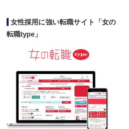
女性採用に強い転職サイト「女の
転職type」