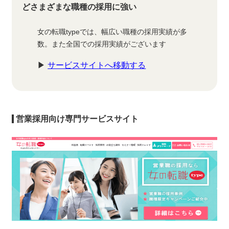
どさまざまな職種の採用に強い
女の転職typeでは、幅広い職種の採用実績が多
数。また全国での採用実績がございます
▶
サービスサイトへ移動する
営業採用向け専門サービスサイト